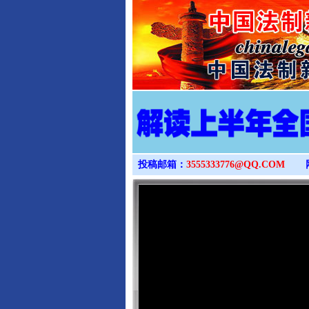
投稿邮箱：
3555333776@QQ.COM