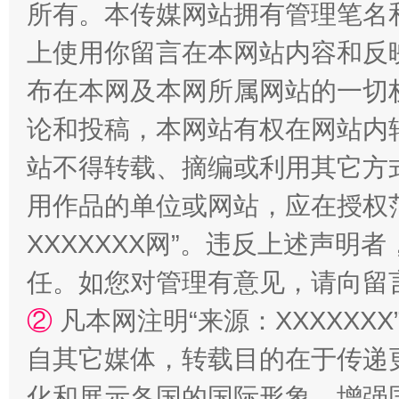
所有。本传媒网站拥有管理笔名
上使用你留言在本网站内容和反
布在本网及本网所属网站的一切
国家大学科技园优化重塑工作
论和投稿，本网站有权在网站内
站不得转载、摘编或利用其它方
用作品的单位或网站，应在授权
XXXXXXX网”。违反上述声
任。如您对管理有意见，请向留
②
凡本网注明“来源：XXXXX
扯下公款旅游的“隐身衣”
如何以同
自其它媒体，转载目的在于传递
化和展示各国的国际形象，增强