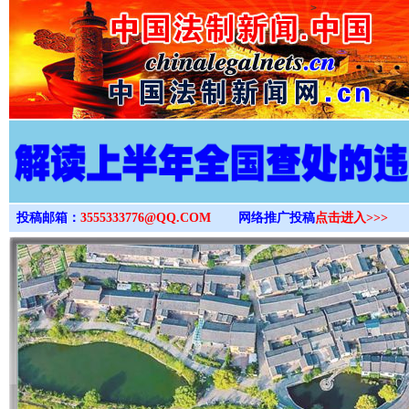
>
投稿邮箱：
3555333776@QQ.COM
网络推广投稿
点击进入>>>