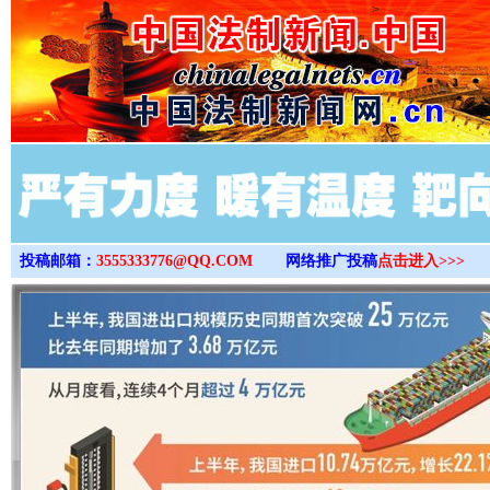
>
投稿邮箱：
3555333776@QQ.COM
网络推广投稿
点击进入>>>