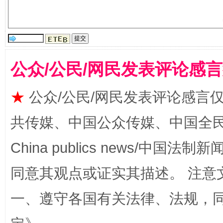
公众/公民/网民发表评论感
★
公众/公民/网民发表评论感言
全民健身五年计划来了！等你上场
共传媒、中国公众传媒、中国全民传媒Ch
China publics news/中国法制新闻
同意其观点或证实其描述。 注意
一、遵守各国有关法律、法规，