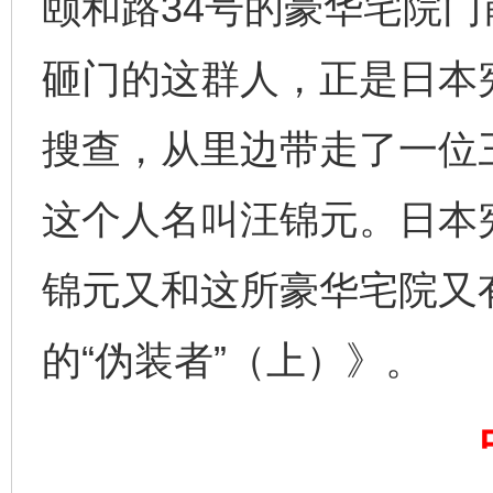
颐和路34号的豪华宅院
砸门的这群人，正是日本
搜查，从里边带走了一位
这个人名叫汪锦元。日本
完善运行机制助力责任有效落实
一纸欠条
锦元又和这所豪华宅院又
的“伪装者”（上）》。