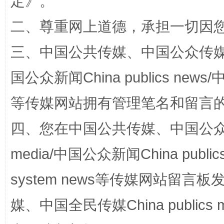
定
》。
阿坝州三大球赛在茂县开幕
规模最
二、尊重网上道德，承担一切因
三、中国公共传媒、中国公众传媒、中国全
国公众新闻China publics news/中
等传媒网站拥有管理笔名和留言
四、您在中国公共传媒、中国公众传媒、
国家大学科技园优化重塑工作
media/中国公众新闻China public
system news等传媒网站留
媒、中国全民传媒China publics me