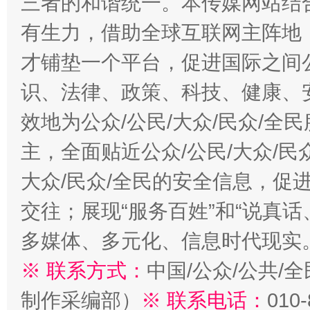
三者的和谐统一。本传媒网站结
有生力，借助全球互联网主阵地，
才铺垫一个平台，促进国际之间公
识、法律、政策、科技、健康、
效地为公众/公民/大众/民众/
主，全面贴近公众/公民/大众/民
大众/民众/全民的安全信息，促进
交往；展现“服务百姓”和“说真话
多媒体、多元化、信息时代现实
※ 联系方式：
中国/公众/公共/
制作采编部）
※ 联系电话：
010