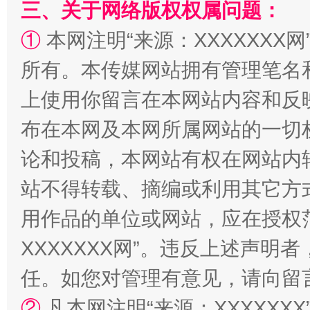
三、关于网络版权权属问题：
①
本网注明“来源：XXXXXXX网
所有。本传媒网站拥有管理笔名
上使用你留言在本网站内容和反
布在本网及本网所属网站的一切
论和投稿，本网站有权在网站内
国家大学科技园优化重塑工作
站不得转载、摘编或利用其它方
用作品的单位或网站，应在授权
XXXXXXX网”。违反上述声
任。如您对管理有意见，请向留
②
凡本网注明“来源：XXXXX