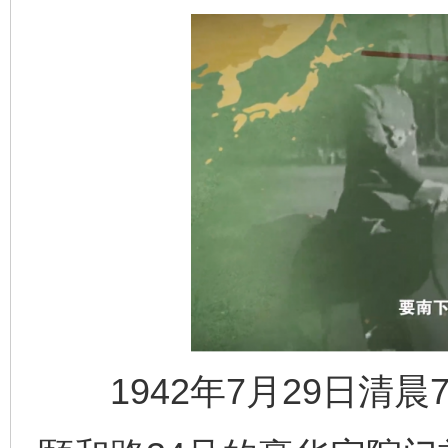
1942年7月29日清晨