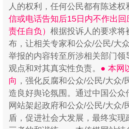
人的权利，任何公民都有陈述权
信或电话告知后15日内不作出
责任自负）
根据投诉人的要求将
布，让相关专家和公众/公民/大
举报的内容转至所涉相关部门领
观点和对其真实性负责。
● 本
向
，强化反腐和公众/公民/大众
造良好舆论氛围。通过中国公众传
网站架起政府和公众/公民/大众
盾，促进社会大发展，最终实现政