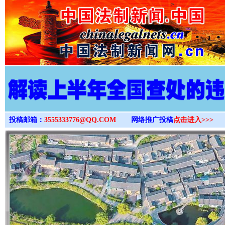
>
投稿邮箱：
3555333776@QQ.COM
网络推广投稿
点击进入>>>