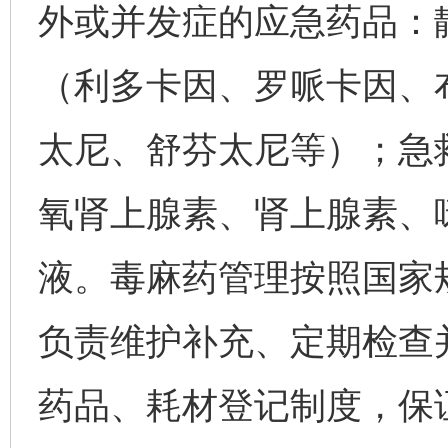
外或并发症的应急药品：
（利多卡因、罗哌卡因、
太尼、舒芬太尼等）；急
氧肾上腺素、肾上腺素、
液。毒麻药管理按照国家
负责维护补充、定期检查
药品、耗材登记制度，保