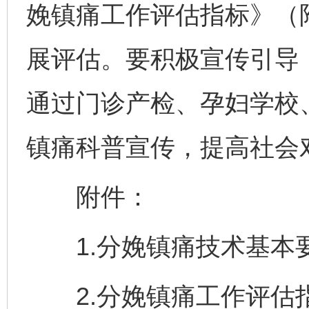
娩镇痛工作评估指标》（
展评估。要积极宣传引导
通过门诊产检、孕妇学校
镇痛科普宣传，提高社会
附件：
1.分娩镇痛技术基本要
2.分娩镇痛工作评估