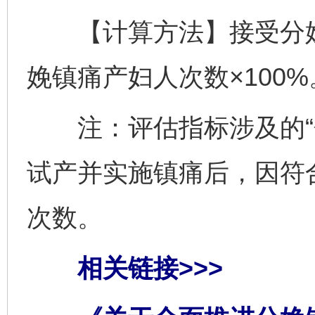
【计算方法】接受分娩
娩镇痛产妇人次数×100%
注：评估指标涉及的“分
试产并实施镇痛后，因符
完善运行机制助力责任有效落实
一纸欠条
次数。
相关链接>>>