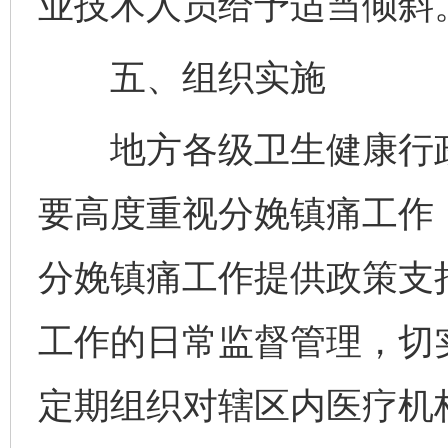
业技术人员给予适当倾斜
五、组织实施
地方各级卫生健康行政
要高度重视分娩镇痛工作
分娩镇痛工作提供政策支
工作的日常监督管理，切
定期组织对辖区内医疗机