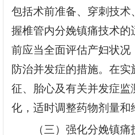
包括术前准备、穿刺技术
握椎管内分娩镇痛技术的
前应当全面评估产妇状况
防治并发症的措施。在实
征、胎心及有关并发症监
化，适时调整药物剂量和
（三）强化分娩镇痛技