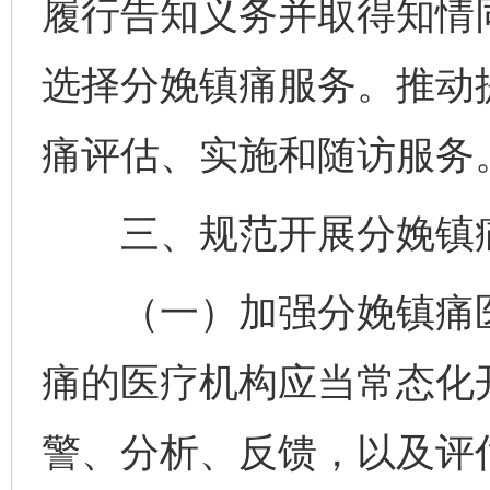
履行告知义务并取得知情
选择分娩镇痛服务。推动提
痛评估、实施和随访服务
三、规范开展分娩镇
（一）加强分娩镇痛医
痛的医疗机构应当常态化
警、分析、反馈，以及评