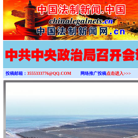
>
投稿邮箱：
3555333776@QQ.COM
网络推广投稿
点击进入>>>