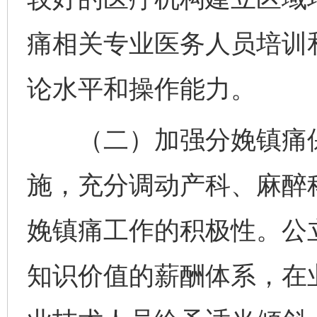
痛相关专业医务人员培训
论水平和操作能力。
（二）加强分娩镇痛保
施，充分调动产科、麻醉
娩镇痛工作的积极性。公
知识价值的薪酬体系，在