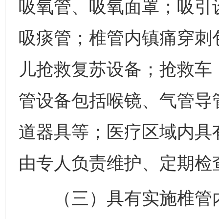
吸氧管、吸氧面罩；吸引
吸痰管；椎管内镇痛穿刺
儿抢救复苏设备；抢救车
管设备包括喉镜、气管导
道器具等；医疗区域内具
由专人负责维护、定期检
（三）具有实施椎管内