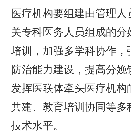
医疗机构要组建由管理人
关专科医务人员组成的分
培训，加强多学科协作，
防治能力建设，提高分娩
发挥医联体牵头医疗机构
共建、教育培训协同等多
技术水平。