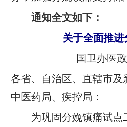
通知全文如下：
关于全面推进
国卫办医政发
各省、自治区、直辖市及
中医药局、疾控局：
为巩固分娩镇痛试点工