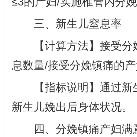
≤3的产妇/实施椎管内分娩
三、新生儿窒息率
【计算方法】接受分娩
息数量/接受分娩镇痛的产
【指标说明】通过新生儿
新生儿娩出后身体状况。
四、分娩镇痛产妇满