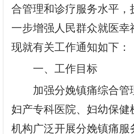
合管理和诊疗服务水平，
一步增强人民群众就医幸
现就有关工作通知如下：
一、工作目标
加强分娩镇痛综合管理
妇产专科医院、妇幼保健
机构广泛开展分娩镇痛服