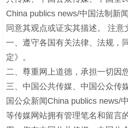
China publics news/中国法制新闻
阿坝州三大球赛在茂县开幕
规模最
同意其观点或证实其描述。 注意
一、遵守各国有关法律、法规，
定
》。
二、尊重网上道德，承担一切因
三、中国公共传媒、中国公众传媒、中国全
国家大学科技园优化重塑工作
国公众新闻China publics news/中
等传媒网站拥有管理笔名和留言