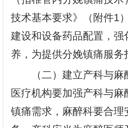
技术基本要求》（附件1
建设和设备药品配置，强
养，为提供分娩镇痛服务
（二）建立产科与麻醉
医疗机构要加强产科与麻
镇痛需求，麻醉科要合理