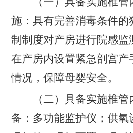
（一）具备实施椎管内
施：具有完善消毒条件的
制制度对产房进行院感监
在产房内设置紧急剖宫产
情况，保障母婴安全。
（二）具备实施椎管内
备：多功能监护仪；供氧