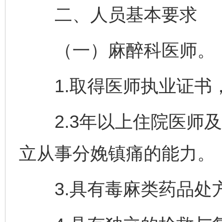
二、人员基本要求
（一）麻醉科医师。
1.取得医师执业证书
2.3年以上住院医师及
立从事分娩镇痛的能力。
3.具有毒麻类药品处