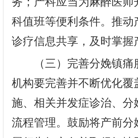
务；产科应当为麻醉医师
科值班等便利条件。推动
诊疗信息共享，及时掌握
（三）完善分娩镇痛服
机构要完善并不断优化覆
施、相关并发症诊治、分
流程管理。鼓励将产前分