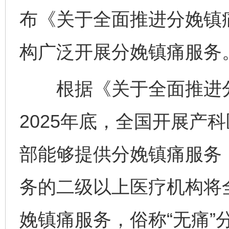
布《关于全面推进分娩镇
构广泛开展分娩镇痛服务
根据《关于全面推进分
2025年底，全国开展产
部能够提供分娩镇痛服务；
务的二级以上医疗机构将
娩镇痛服务，俗称“无痛”