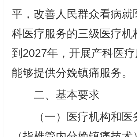
平，改善人民群众看病就医
科医疗服务的三级医疗机
到2027年，开展产科医
能够提供分娩镇痛服务。
二、基本要求
（一）医疗机构和医务
（指椎管内分娩镇痛技术