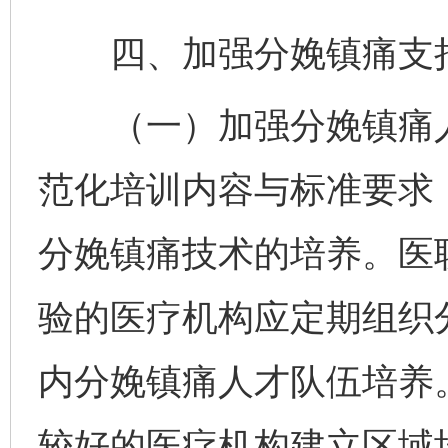
四、加强分娩镇痛支
（一）加强分娩镇痛人
范化培训内容与标准要求
分娩镇痛技术的培养。医
验的医疗机构应定期组织
内分娩镇痛人才队伍培养
较好的医疗机构建立区域