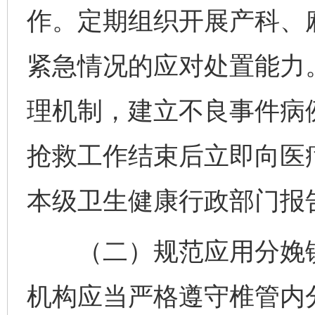
作。定期组织开展产科、
紧急情况的应对处置能力
理机制，建立不良事件病
抢救工作结束后立即向医
本级卫生健康行政部门报
（二）规范应用分娩镇
机构应当严格遵守椎管内