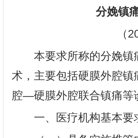
分娩镇
（2
本要求所称的分娩镇痛
术，主要包括硬膜外腔镇
腔—硬膜外腔联合镇痛等
一、医疗机构基本要