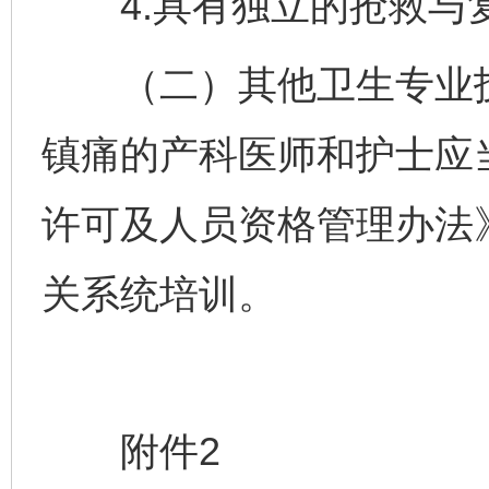
4.具有独立的抢救与
（二）其他卫生专业技
镇痛的产科医师和护士应
许可及人员资格管理办法
关系统培训。
附件2