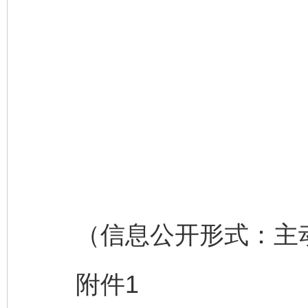
（信息公开形式：主
附件1