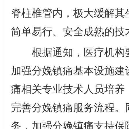
脊柱椎管内，极大缓解其
简单易行、安全成熟的技
根据通知，医疗机构要
加强分娩镇痛基本设施建
痛相关专业技术人员培养
完善分娩镇痛服务流程。
务，加强分娩镇痛支持保