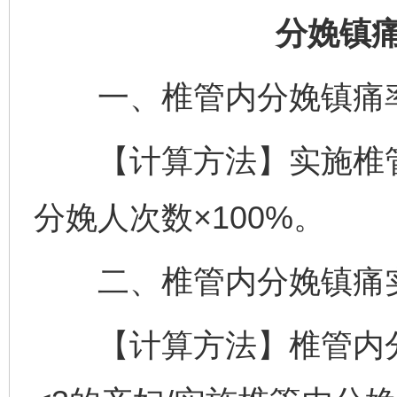
分娩镇
一、椎管内分娩镇痛
【计算方法】实施椎管
分娩人次数×100%。
二、椎管内分娩镇痛实
【计算方法】椎管内分