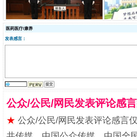
医药医疗/康养
发表感言：
全民健身五年计划来了！等你上场
公众/公民/网民发表评论感
★
公众/公民/网民发表评论感言
共传媒、中国公众传媒、中国全民传媒Ch