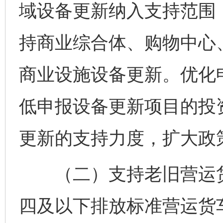
域设备更新纳入支持范围
持商业综合体、购物中心
商业设施设备更新。优化
低申报设备更新项目的投
更新的支持力度，扩大政
（二）支持老旧营运货
四及以下排放标准营运货