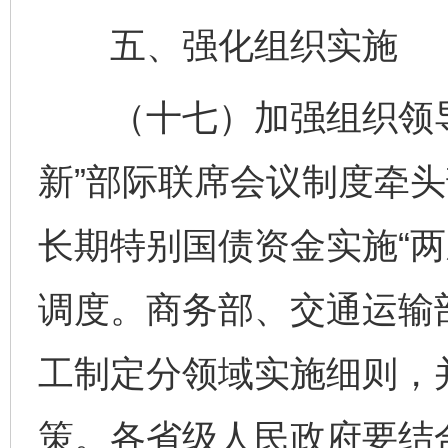
五、强化组织实施
（十七）加强组织领导
新”部际联席会议制度牵
长期特别国债资金实施“两
调度。商务部、交通运输
工制定分领域实施细则，
策。各省级人民政府要结