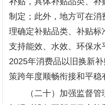
补贴，具体补贴品类、补
制定；此外，地方可在消
理确定补贴品类、补贴标
支持能效、水效、环保水
2025年消费品以旧换新
策跨年度顺畅衔接和平稳
（二十）加强监督管理