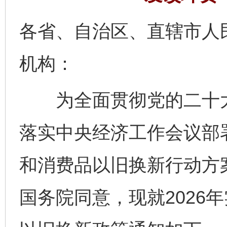
各省、自治区、直辖市人
机构：
为全面贯彻党的二十大
落实中央经济工作会议部
和消费品以旧换新行动方案
国务院同意，现就2026