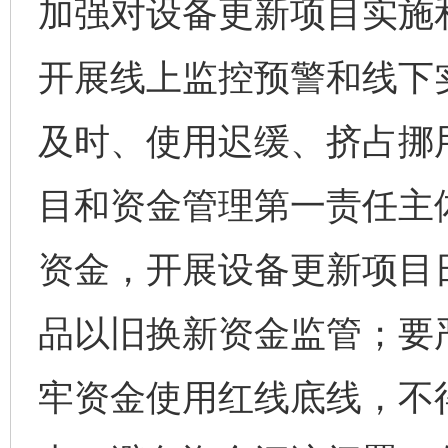
加强对设备更新项目实施
开展线上监控预警和线下
及时、使用迟缓、挤占挪
目和资金管理第一责任主
资金，开展设备更新项目
品以旧换新资金监管；要
牢资金使用红线底线，不