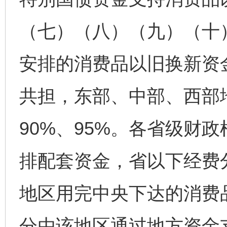
（七）（八）（九）（十
安排的消费品以旧换新资金
共担，东部、中部、西部
90%、95%。各省级财
排配套资金，省以下经费
地区用完中央下达的消费
分由该地区通过地方资金