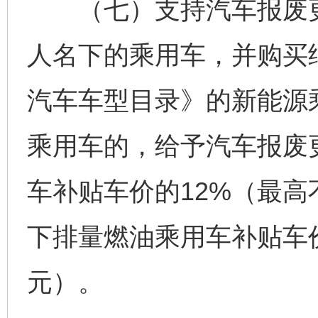
（七）支持汽车报废更
人名下的乘用车，并购买
汽车车型目录》的新能源乘
乘用车的，给予汽车报废
车补贴车价的12%（最高
下排量燃油乘用车补贴车价
元）。