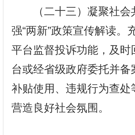
（二十三）凝聚社会共
强“两新”政策宣传解读。
平台监督投诉功能，及时
台或经省级政府委托并备
补贴使用、违规行为查处
营造良好社会氛围。