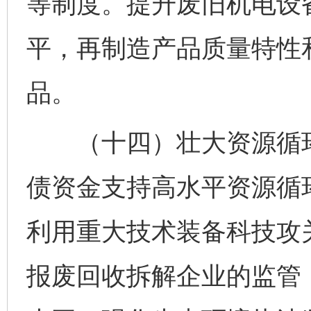
等制度。提升废旧机电设
平，再制造产品质量特性
品。
（十四）壮大资源循环
债资金支持高水平资源循
利用重大技术装备科技攻
报废回收拆解企业的监管