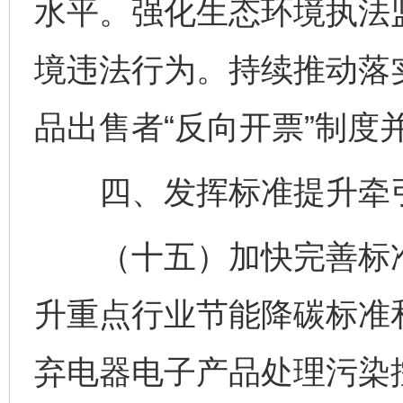
水平。强化生态环境执法
境违法行为。持续推动落
品出售者“反向开票”制度
四、发挥标准提升牵
（十五）加快完善标准
升重点行业节能降碳标准
弃电器电子产品处理污染