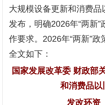
大规模设备更新和消费品
发布，明确2026年“两
作要求。2026年“两新”
全文如下：
国家发展改革委 财政部关
和消费品以
发改环资〔