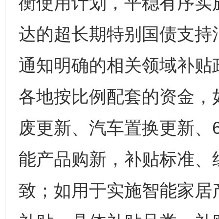
衡使用计划，平稳有序实
达的超长期特别国债支持
通知明确的相关领域补贴
各地按比例配套的资金，
废更新、汽车置换更新、
能产品购新，补贴标准、
致；如用于实施智能家居