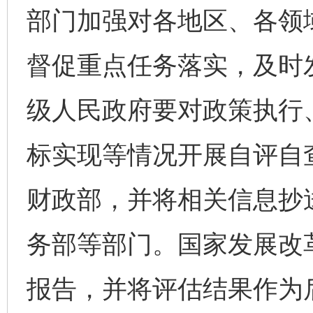
部门加强对各地区、各领域
督促重点任务落实，及时
级人民政府要对政策执行
标实现等情况开展自评自
财政部，并将相关信息抄
务部等部门。国家发展改
报告，并将评估结果作为