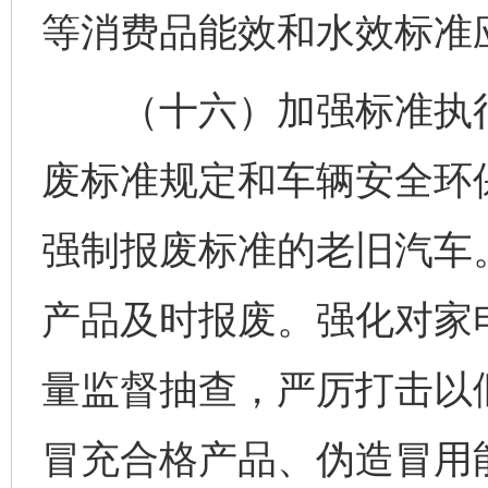
等消费品能效和水效标准
（十六）加强标准执行
废标准规定和车辆安全环
强制报废标准的老旧汽车
产品及时报废。强化对家
量监督抽查，严厉打击以
冒充合格产品、伪造冒用