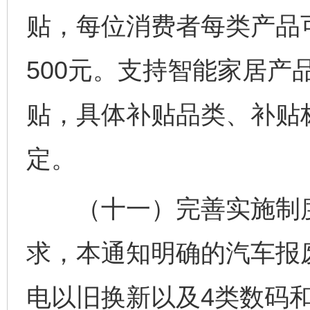
贴，每位消费者每类产品
500元。支持智能家居产
贴，具体补贴品类、补贴
定。
（十一）完善实施制度
求，本通知明确的汽车报
电以旧换新以及4类数码