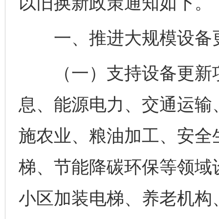
以旧换新政策通知如下。
一、推进大规模设备
（一）支持设备更新项
息、能源电力、交通运输
施农业、粮油加工、安全
梯、节能降碳环保等领域
小区加装电梯、养老机构