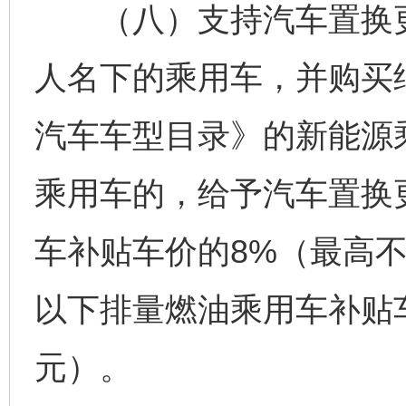
（八）支持汽车置换更
人名下的乘用车，并购买
汽车车型目录》的新能源乘
乘用车的，给予汽车置换
车补贴车价的8%（最高不超
以下排量燃油乘用车补贴车
元）。