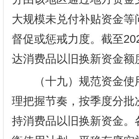
大规模未兑付补贴资金等
督促或惩戒力度。截至202
达消费品以旧换新资金额
（十九）规范资金使用
理把握节奏，按季度分批
持消费品以旧换新资金。