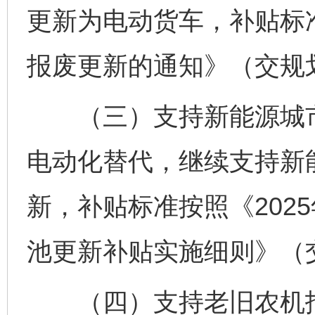
更新为电动货车，补贴标
报废更新的通知》（交规划
（三）支持新能源城市
电动化替代，继续支持新
新，补贴标准按照《202
池更新补贴实施细则》（交
（四）支持老旧农机报