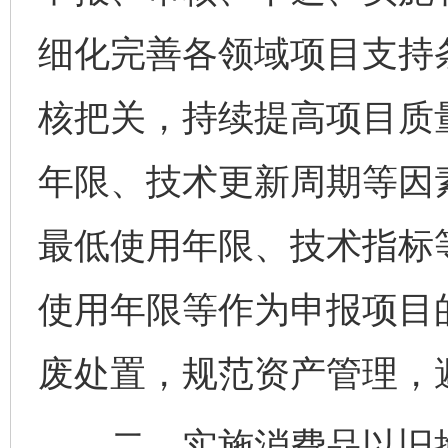
细化完善各领域项目支持
核把关，持续提高项目质
年限、技术更新周期等因
最低使用年限、技术指标
使用年限等作为申报项目
废处置，规范资产管理，
二、实施消费品以旧