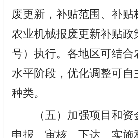
废更新，补贴范围、补贴标
农业机械报废更新补贴政策
号）执行。各地区可结合
水平阶段，优化调整可自
种类。
（五）加强项目和资金
申报、审核、下达、实施