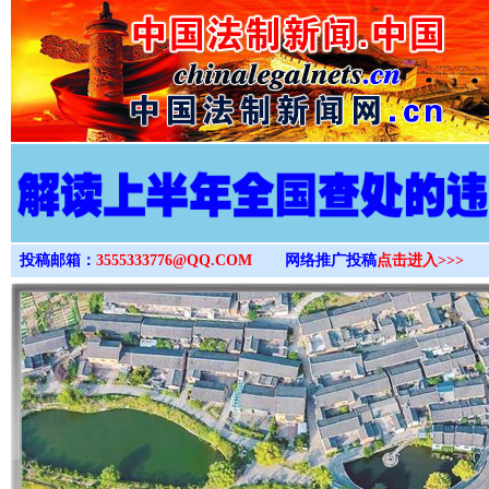
>
投稿邮箱：
3555333776@QQ.COM
网络推广投稿
点击进入>>>