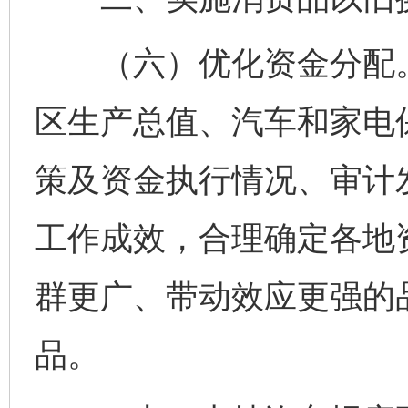
（六）优化资金分配。
区生产总值、汽车和家电
策及资金执行情况、审计
工作成效，合理确定各地
群更广、带动效应更强的
品。