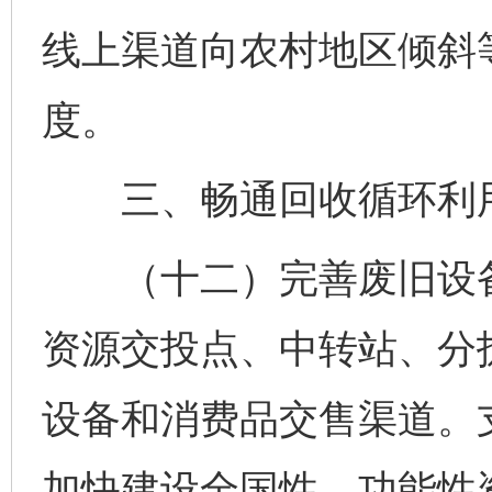
线上渠道向农村地区倾斜
度。
三、畅通回收循环利
（十二）完善废旧设备
资源交投点、中转站、分
设备和消费品交售渠道。
加快建设全国性、功能性