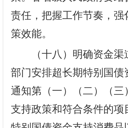
责任，把握工作节奏，强化
策效能。
（十八）明确资金渠道
部门安排超长期特别国债
通知第（一）（二）（三
支持政策和符合条件的项
特别国债资金支持消费品