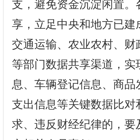
支，避免资金沉淀闲置。
享，立足中央和地方已建
交通运输、农业农村、财
等部门数据共享渠道，实
息、车辆登记信息、商品
支出信息等关键数据比对
求、违反财经纪律的，要