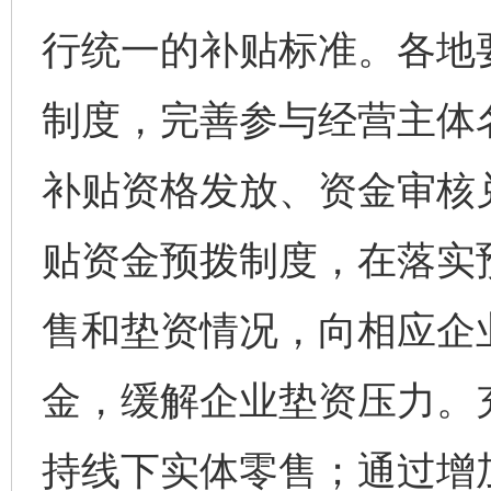
行统一的补贴标准。各地
制度，完善参与经营主体
补贴资格发放、资金审核
贴资金预拨制度，在落实
售和垫资情况，向相应企
金，缓解企业垫资压力。
持线下实体零售；通过增