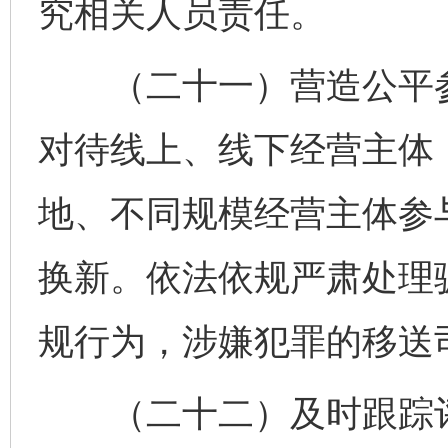
究相关人员责任。
（二十一）营造公平参
对待线上、线下经营主体
地、不同规模经营主体参
换新。依法依规严肃处理骗
规行为，涉嫌犯罪的移送
（二十二）及时跟踪评