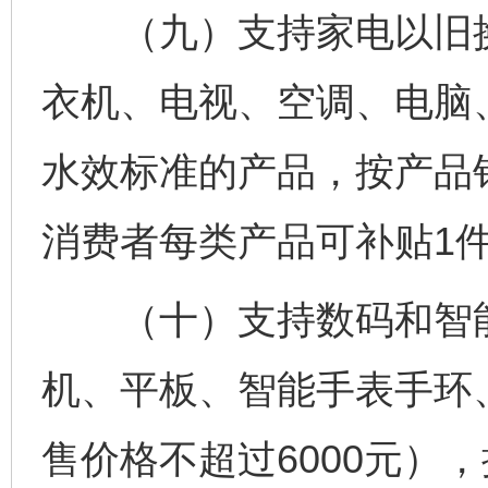
（九）支持家电以旧换
衣机、电视、空调、电脑
水效标准的产品，按产品
消费者每类产品可补贴1件
（十）支持数码和智能
机、平板、智能手表手环
售价格不超过6000元）