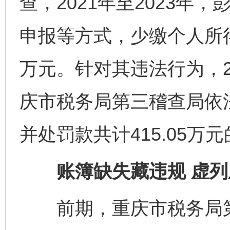
查，2021年至2023年
申报等方式，少缴个人所得
万元。针对其违法行为，2
庆市税务局第三稽查局依
并处罚款共计415.05万
账簿缺失藏违规 虚列
前期，重庆市税务局第