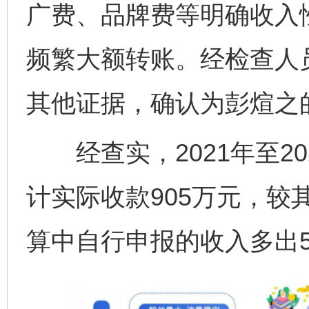
广费、品牌费等明确收入
频繁大额转账。经检查人
其他证据，确认为彭煊之
经查实，2021年至20
计实际收款905万元，较
算中自行申报的收入多出5