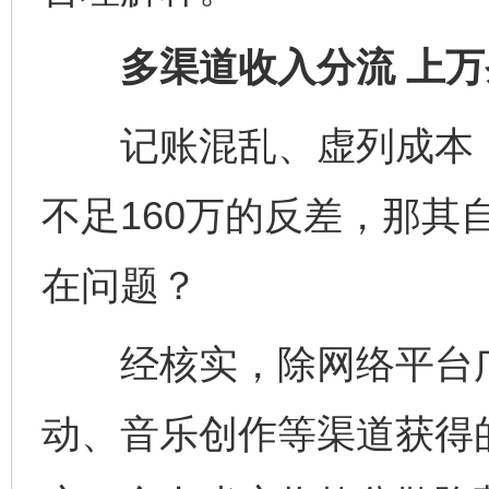
多渠道收入分流 上万
记账混乱、虚列成本，
不足160万的反差，那其
在问题？
经核实，除网络平台广
动、音乐创作等渠道获得