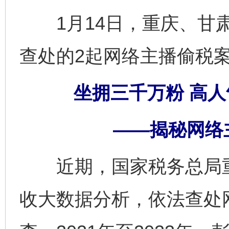
1月14日，重庆、甘肃
查处的2起网络主播偷税
坐拥三千万粉 高人
——揭秘网络
近期，国家税务总局重
收大数据分析，依法查处