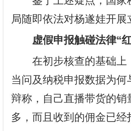
鉴于上述疑点，国家税
局随即依法对杨遂娃开展
虚假申报触碰法律“红线
在初步核查的基础上，
当问及纳税申报数据为何
辩称，自己直播带货的销
多，而且收到的佣金已经