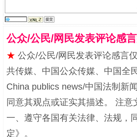
受贿1.44亿！段成刚被判无期
从幼儿
公众/公民/网民发表评论感
★
公众/公民/网民发表评论感言
共传媒、中国公众传媒、中国全民传媒Ch
全民健身五年计划来了！等你上场
China publics news/中国法制新闻
同意其观点或证实其描述。 注意
一、遵守各国有关法律、法规，
定
》。