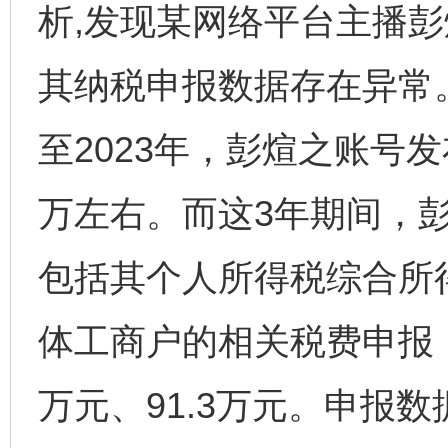
析,发现某网络平台主播
其纳税申报数据存在异常。
至2023年，彭煊之账号
万左右。而这3年期间，
包括其个人所得税综合所
体工商户的相关税费申报，合
万元、91.3万元。申报