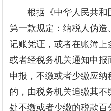
根据《中华人民共和国
第一款规定：纳税人伪造
记账凭证，或者在账簿上
或者经税务机关通知申报
申报，不缴或者少缴应纳
的，由税务机关追缴其不
处不缴或者少缴的税款百