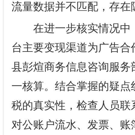
流量数据并不匹配，存在
在进一步核实情况中，
台主要变现渠道为广告合
县彭煊商务信息咨询服务部
一核算。结合掌握的疑点
税的真实性，检查人员联
对公账户流水、发票、账