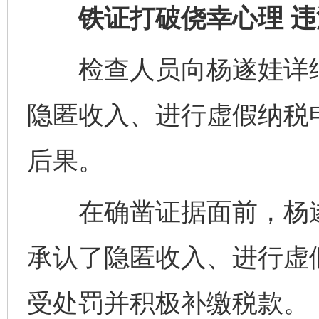
铁证打破侥幸心理 违
检查人员向杨遂娃详细
隐匿收入、进行虚假纳税
后果。
在确凿证据面前，杨遂
承认了隐匿收入、进行虚
受处罚并积极补缴税款。