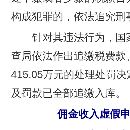
构成犯罪的，依法追究刑
针对其违法行为，国家
查局依法作出追缴税费款
415.05万元的处理处
及罚款已全部追缴入库。
佣金收入虚假申