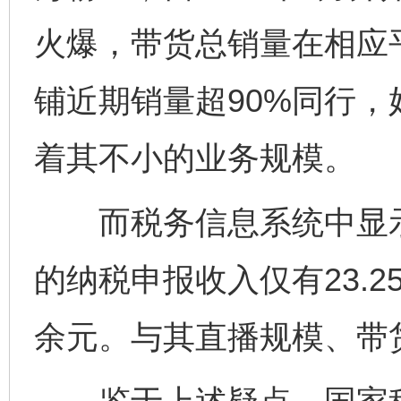
火爆，带货总销量在相应
铺近期销量超90%同行，
着其不小的业务规模。
而税务信息系统中显示，2
的纳税申报收入仅有23.
余元。与其直播规模、带