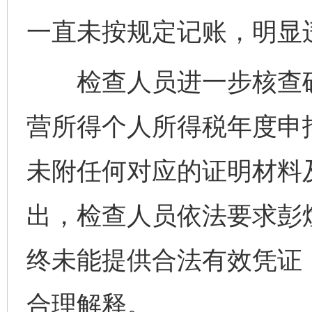
一直未按规定记账，明显
检查人员进一步核查确认
营所得个人所得税年度申
未附任何对应的证明材料
出，检查人员依法要求彭
终未能提供合法有效凭证
合理解释。