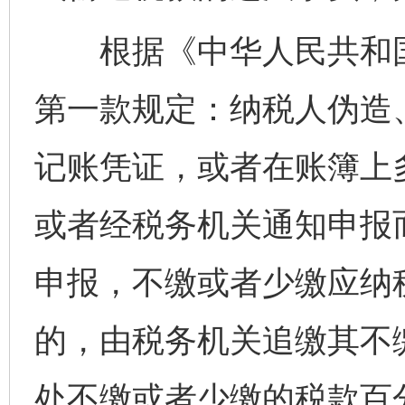
根据《中华人民共和国
第一款规定：纳税人伪造
记账凭证，或者在账簿上
或者经税务机关通知申报
申报，不缴或者少缴应纳
的，由税务机关追缴其不
处不缴或者少缴的税款百