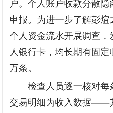
户。个人账户收款分散隐
申报。为进一步了解彭煊
个人资金流水开展调查，
人银行卡，均长期有固定
万条。
检查人员逐一核对每条数
交易明细为收入数据——