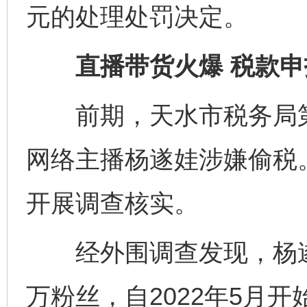
元的处理处罚决定。
直播带货火爆 税款申
前期，天水市税务局第
网络主播杨遂娃涉嫌偷税
开展调查核实。
经外围调查发现，杨遂
万粉丝，自2022年5月