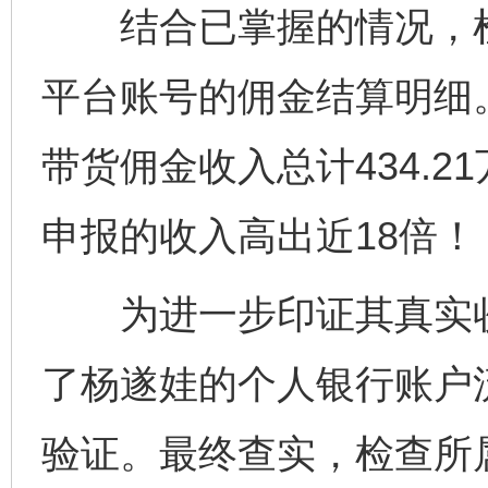
结合已掌握的情况，检
平台账号的佣金结算明细
带货佣金收入总计434.
申报的收入高出近18倍！
为进一步印证其真实收
了杨遂娃的个人银行账户
验证。最终查实，检查所