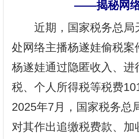
——揭秘网
近期，国家税务总局天
处网络主播杨遂娃偷税案件。
杨遂娃通过隐匿收入、进
税、个人所得税等税费10
2025年7月，国家税务
对其作出追缴税费款、加收