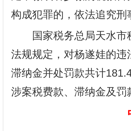
构成犯罪的，依法追究刑
国家税务总局天水市税
法规规定，对杨遂娃的违
滞纳金并处罚款共计181
完善运行机制助力责任有效落实
一纸欠条
涉案税费款、滞纳金及罚