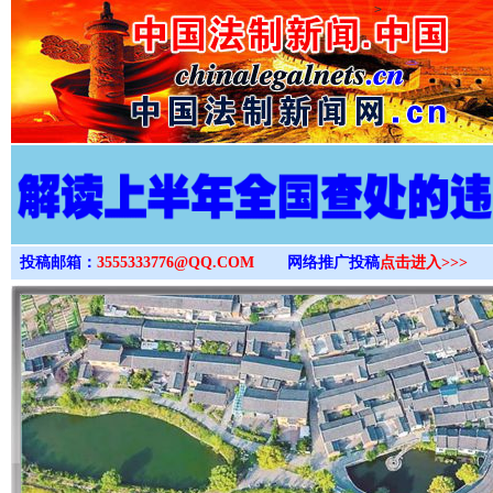
>
投稿邮箱：
3555333776@QQ.COM
网络推广投稿
点击进入>>>