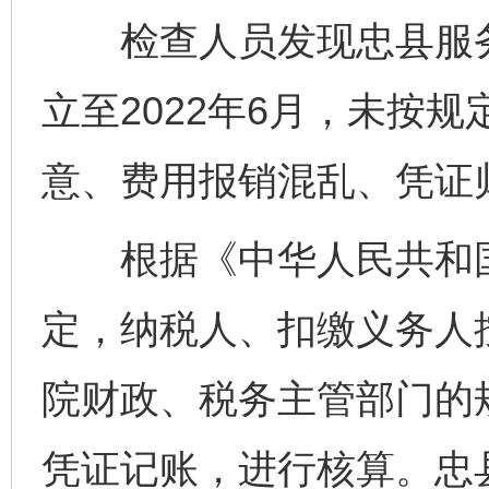
检查人员发现忠县服务部
立至2022年6月，未按
意、费用报销混乱、凭证
根据《中华人民共和国
定，纳税人、扣缴义务人
院财政、税务主管部门的
凭证记账，进行核算。忠