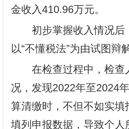
金收入410.96万元。
初步掌握收入情况后，
以“不懂税法”为由试图辩
在检查过程中，检查人
况，发现2022年至202
算清缴时，不但不如实填
填列申报数据，导致个人