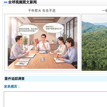
全球视频图文新闻
揭开“小金库”的免责幌子
案件追踪调查
发表感言：