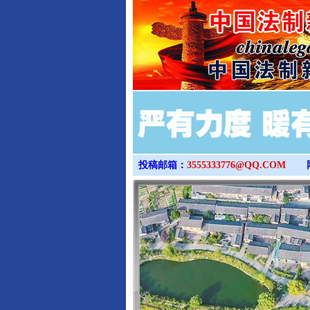
投稿邮箱：
3555333776@QQ.COM