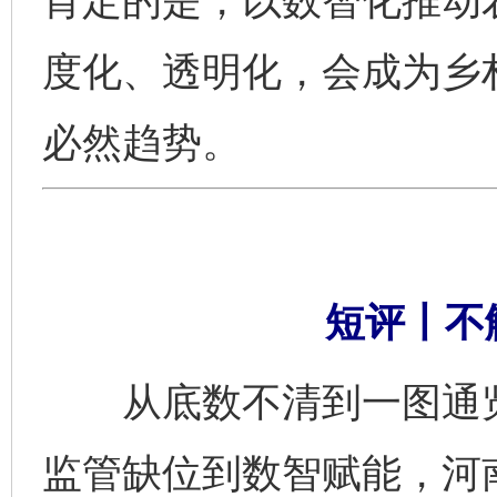
肯定的是，以数智化推动农
度化、透明化，会成为乡
必然趋势。
短评丨不
从底数不清到一图通览
监管缺位到数智赋能，河