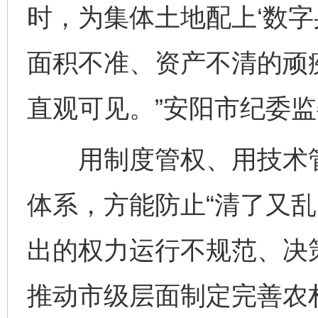
时，为集体土地配上‘数字
面积不准、资产不清的顽
直观可见。”安阳市纪委
用制度管权、用技术管
体系，方能防止“清了又乱
出的权力运行不规范、决
推动市级层面制定完善农