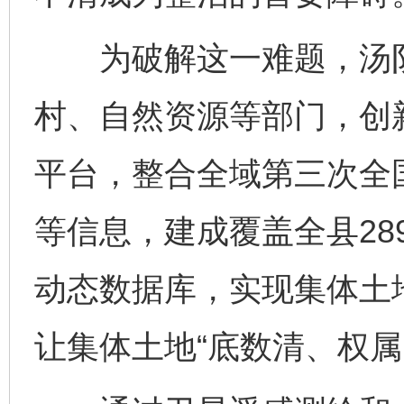
为破解这一难题，汤阴
村、自然资源等部门，创
平台，整合全域第三次全
等信息，建成覆盖全县28
动态数据库，实现集体土地
让集体土地“底数清、权属