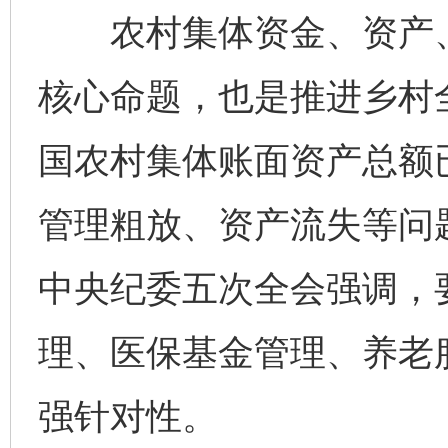
农村集体资金、资产、
核心命题，也是推进乡村
国农村集体账面资产总额
管理粗放、资产流失等问
中央纪委五次全会强调，要
理、医保基金管理、养老
强针对性。