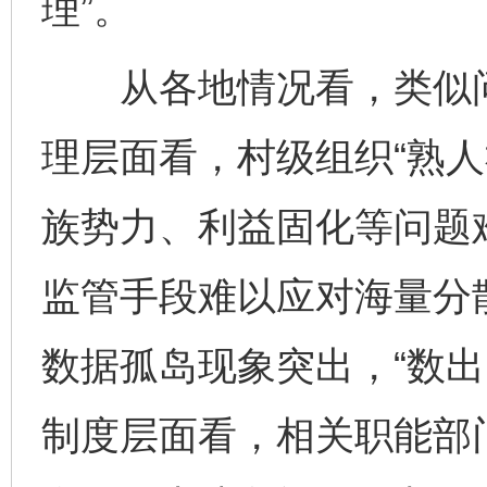
理”。
从各地情况看，类似问
理层面看，村级组织“熟人
族势力、利益固化等问题
监管手段难以应对海量分
数据孤岛现象突出，“数出
制度层面看，相关职能部