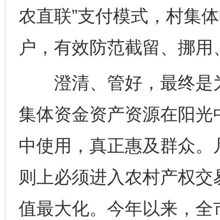
农直联”支付模式，村集
户，有效防范截留、挪用
澄清、管好，最终是为
集体资金资产资源在阳光
中使用，真正惠及群众。
则上必须进入农村产权交
值最大化。今年以来，全市