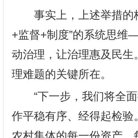
事实上，上述举措的核
+监督+制度”的系统思维
动治理，让治理惠及民生。
理难题的关键所在。
“下一步，我们将全面
作平稳有序、经得起检验。
农村集体的每一份资产、