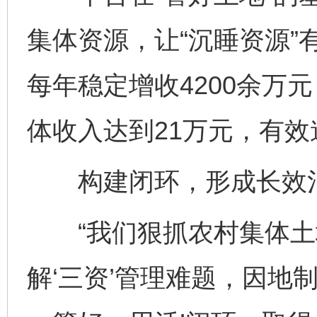
集体资源，让“沉睡资源”
每年稳定增收4200余万元
体收入达到21万元，有
构建闭环，形成长效
“我们狠抓农村集体土
解‘三资’管理难题，因地