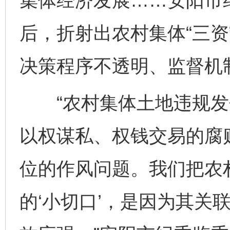
集体经济发展……安阳市
后，折射出农村集体“三资
决策程序不透明、监督机
“农村集体土地违规发
以权谋私、权钱交易的腐
位的作风问题。我们把农
的‘小切口’，是因为其关