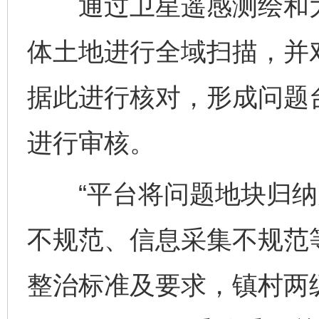
通过卫星遥感测绘和大
体土地进行全域扫描，并
据此进行核对，形成问题
进行审核。
“平台将问题地块归纳
不规范、信息采集不规范
整治标准及要求，镇村两