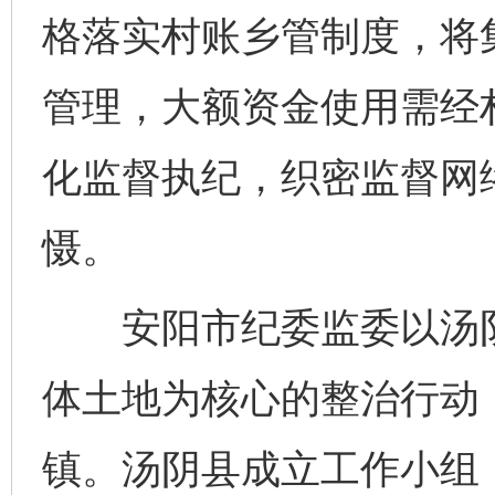
格落实村账乡管制度，将
管理，大额资金使用需经
化监督执纪，织密监督网
慑。
安阳市纪委监委以汤阴
体土地为核心的整治行动，
镇。汤阴县成立工作小组