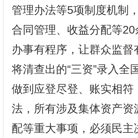
管理办法等5项制度机制
合同管理、收益分配等2
办事有程序，让群众监督
将清查出的“三资”录入全
做到应登尽登、账实相符；
法，所有涉及集体资产资
配等重大事项，必须民主