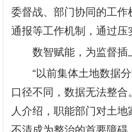
委督战、部门协同的工作
通报等工作机制，通过压
数智赋能，为监督插上
“以前集体土地数据分
口径不同，数据无法整合
人介绍，职能部门对土地
不清成为整治的首要障碍