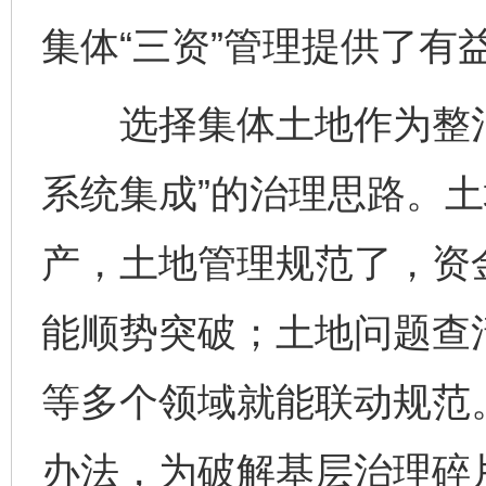
集体“三资”管理提供了有
选择集体土地作为整治“
系统集成”的治理思路。
产，土地管理规范了，资
能顺势突破；土地问题查
等多个领域就能联动规范。
办法，为破解基层治理碎