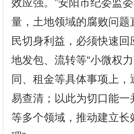
效应强。”安阳市纪委监
量，土地领域的腐败问题
民切身利益，必须快速回
地发包、流转等“小微权力
同、租金等具体事项上，
易查清；以此为切口能一
等多个领域，推动建立长效