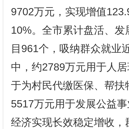
9702万元，实现增值12
10%。全市累计盘活、
目961个，吸纳群众就业
中，约2789万元用于人居
于为村民代缴医保、帮扶
5517万元用于发展公益
经济实现长效稳定增收，