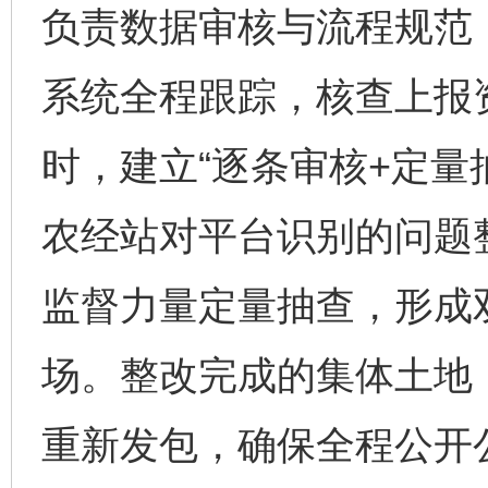
负责数据审核与流程规范
系统全程跟踪，核查上报
时，建立“逐条审核+定量
农经站对平台识别的问题
监督力量定量抽查，形成
场。整改完成的集体土地
重新发包，确保全程公开