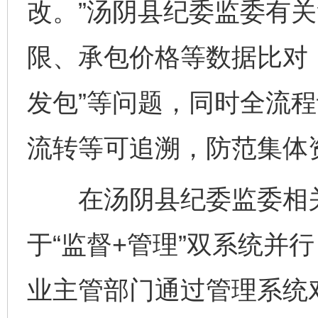
改。”汤阴县纪委监委有
限、承包价格等数据比对，
发包”等问题，同时全流
流转等可追溯，防范集体
在汤阴县纪委监委相关
于“监督+管理”双系统并
业主管部门通过管理系统