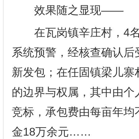
效果随之显现——
在瓦岗镇辛庄村，4名
系统预警，经核查确认后
新发包；在任固镇梁儿寨村
的边界与权属，其中由个人
竞标，承包费由每亩年均不
金18万余元……