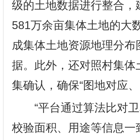
级的土地数据进行整合，建
581万余亩集体土地的大
成集体土地资源地理分布
据。此外，还对照村集体
集确认，确保“图地对应、
“平台通过算法比对卫
校验面积、用途等信息一