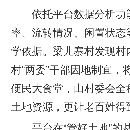
依托平台数据分析功能
率、流转情况、闲置状态
学依据。梁儿寨村发现村
村“两委”干部因地制宜，
便民大食堂，由村委会全
土地资源，更让老百姓得
平台在“管好土地”的基