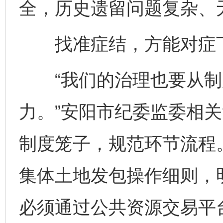
全，历史遗留问题复杂、
找准症结，方能对症
“我们的治理也要从制
力。”安阳市纪委监委相
制度笼子，规范环节流程
集体土地发包操作细则，
必须通过公共资源交易平