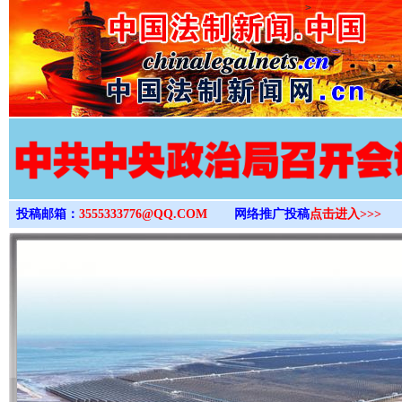
>
投稿邮箱：
3555333776@QQ.COM
网络推广投稿
点击进入>>>