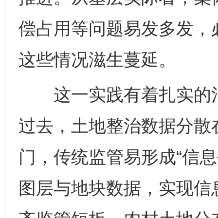
偿占用等问题易发多发，
这些情况滋生蔓延。
这一实践有着扎实的治
过去，土地整治数据分散
门，传统监管易形成“信息
图层与地块数据，实现信