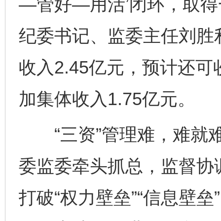
—管好—用活’闭环，取得
纪委书记、监委主任刘胜
收入2.45亿元，预计还
加集体收入1.75亿元。
“三资”管理难，难就难
委监委牵头抓总，监督协
打破“权力壁垒”“信息壁