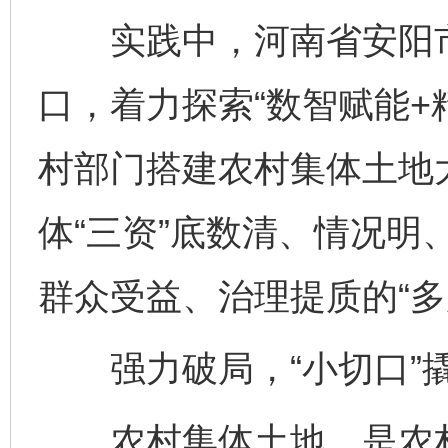
实践中，河南省安阳市
口，着力探索“数智赋能+
村部门搭建农村集体土地
体“三资”底数清、情况明
群众受益、治理提质的“多
强力破局，“小切口”撬
农村集体土地，是农村