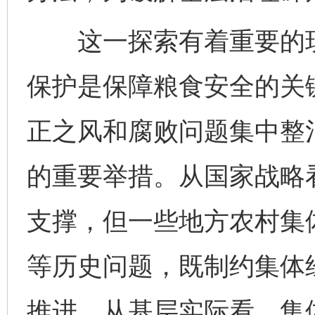
这一探索有着重要的现
保护是保障粮食安全的关
正之风和腐败问题集中整
的重要举措。从国家战略
支撑，但一些地方农村集
等历史问题，既制约集体
推进。从基层实际看，集