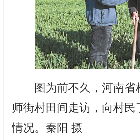
图为前不久，河南省林
师街村田间走访，向村民
情况。秦阳 摄