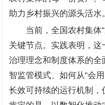
助力乡村振兴的源头活水。
当前，全国农村集体“三
关键节点。实践表明，这
治理理念和制度体系的全
智监管模式、如何从“会用
长效可持续的运行机制，