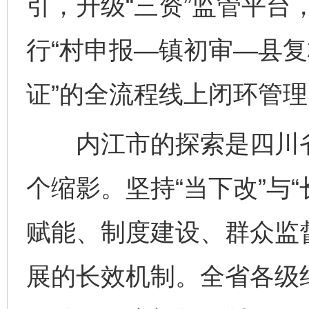
引，升级“三资”监管平台
行“村申报—镇初审—县
证”的全流程线上闭环管理
内江市的探索是四川省深
个缩影。坚持“当下改”与
赋能、制度建设、群众监
展的长效机制。全省各级