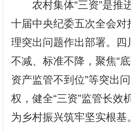
农村集体“三资”是推进
十届中央纪委五次全会对持
理突出问题作出部署。四
不减、标准不降，聚焦“
资产监管不到位”等突出
权，健全“三资”监管长效
为乡村振兴筑牢坚实根基