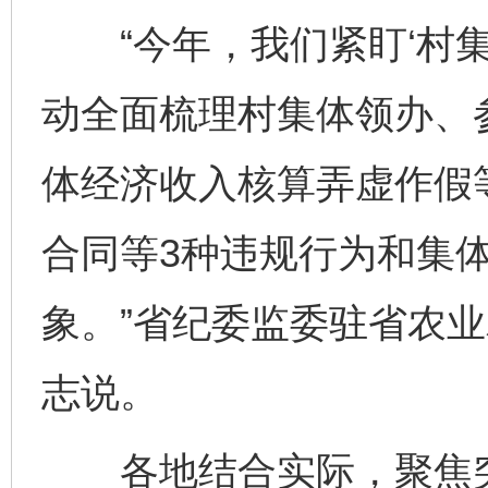
“今年，我们紧盯‘村集
动全面梳理村集体领办、
体经济收入核算弄虚作假
合同等3种违规行为和集
象。”省纪委监委驻省农
志说。
各地结合实际，聚焦突