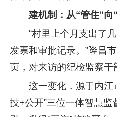
建机制：从“管住”向“
“村里上个月支出了几
发票和审批记录。”隆昌
页，对来访的纪检监察干
这一变化，源于内江市
技+公开”三位一体智慧