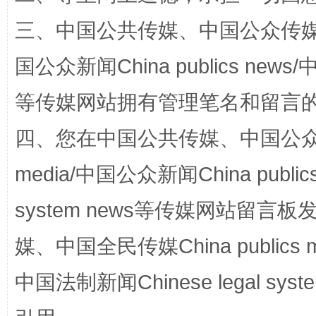
三、中国公共传媒、中国公众传媒、中国全
国公众新闻China publics news/中
等传媒网站拥有管理笔名和留言
四、您在中国公共传媒、中国公众传媒、
完善运行机制助力责任有效落实
一纸欠条
media/中国公众新闻China public
system news等传媒网站留
媒、中国全民传媒China publics me
中国法制新闻Chinese legal 