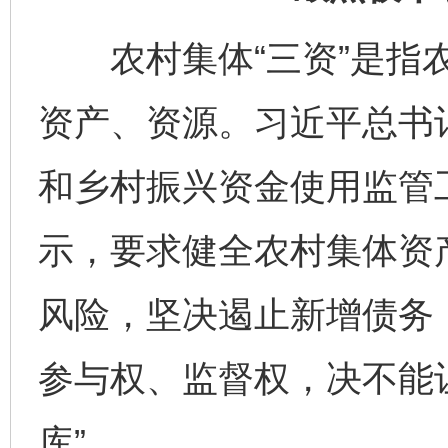
农村集体“三资”是指农
资产、资源。习近平总书记
和乡村振兴资金使用监管
示，要求健全农村集体资
完善运行机制助力责任有效落实
一纸欠条
风险，坚决遏止新增债务
参与权、监督权，决不能
库”。