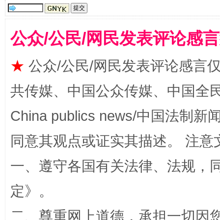
公众/公民/网民发表评论感
★
公众/公民/网民发表评论感言
扯下公款旅游的“隐身衣”
如何以同
共传媒、中国公众传媒、中国全民传媒Ch
China publics news/中国法制新闻
同意其观点或证实其描述。 注意
一、遵守各国有关法律、法规，
定
》。
“蜀中异人”王建安的艺术幻境
二、尊重网上道德，承担一切因