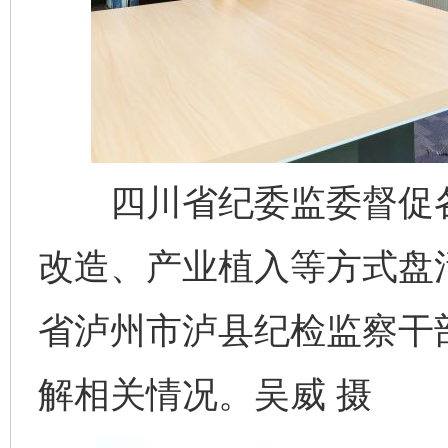
四川省纪委监委督促各
改造、产业植入等方式盘
省泸州市泸县纪检监察干
解相关情况。吴威 摄