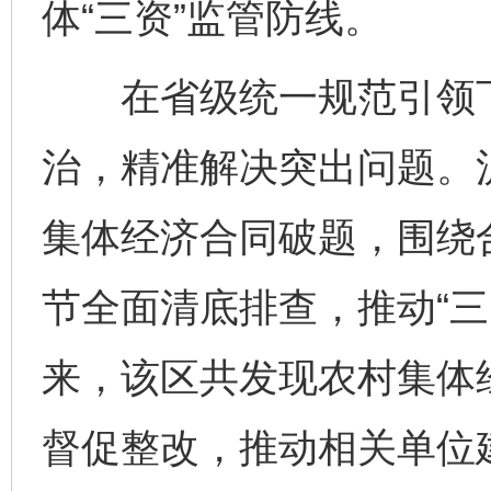
体“三资”监管防线。
在省级统一规范引领下，
治，精准解决突出问题。
集体经济合同破题，围绕
节全面清底排查，推动“三
来，该区共发现农村集体
督促整改，推动相关单位