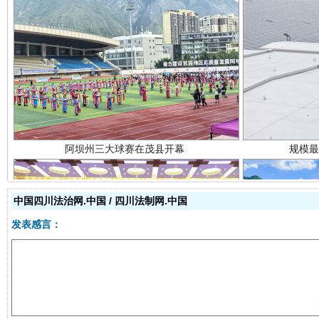
阿坝州三大球赛在茂县开幕
规模最
中国四川法治网.中国 / 四川法制网.中国
发表感言：
国家大学科技园优化重塑工作