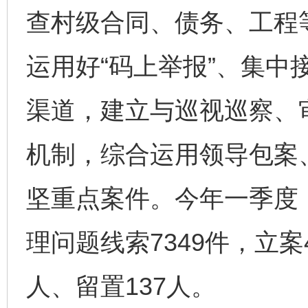
查村级合同、债务、工程
运用好“码上举报”、集中
渠道，建立与巡视巡察、
机制，综合运用领导包案
坚重点案件。今年一季度
理问题线索7349件，立案
人、留置137人。