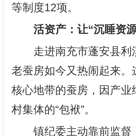
等制度12项。
活资产：让“沉睡资源”
走进南充市蓬安县利溪
老蚕房如今又热闹起来。
核心地带的蚕房，因产业
村集体的“包袱”。
镇纪委主动靠前监督，督