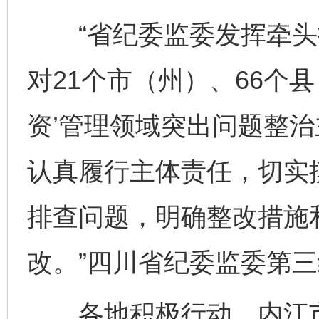
“省纪委监委发挥牵头抓
对21个市（州）、66个
资’管理领域突出问题整
认真履行主体责任，切实
排查问题，明确整改措施
改。”四川省纪委监委第
各地积极行动。内江市