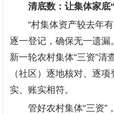
清底数：让集体家底“
“村集体资产较去年有
逐一登记，确保无一遗漏
新一轮农村集体“三资”清
（社区）逐地核对、逐项登
实、账实相符。
管好农村集体“三资”，