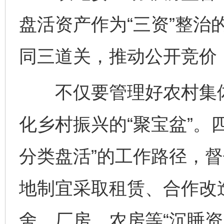
盘活资产作为“三资”整治
同三道关，推动公开竞价
不仅要管理好农村集体“
化乡村振兴的“聚宝盆”。
分类盘活”的工作路径，
地制宜采取租赁、合作改
舍、厂房、农房等“沉睡资