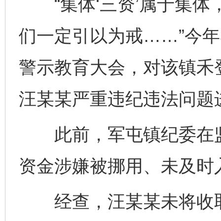
“集体‘三资’属于集体
们一定引以为戒……”今
警示教育大会，对该镇禾
汪某某严重违纪违法问题
此前，军屯镇纪委在监
资金涉嫌被挪用、未及时
经查，汪某某未将收取