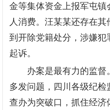
金等集体资金上报军屯镇
人消费。汪某某还存在其
到开除党籍处分，涉嫌犯
起诉。
办案是最有力的监督。针
多发问题，四川各级纪检
查办为突破口，抓住经济