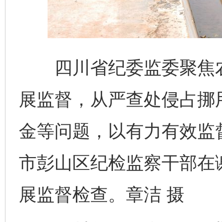
四川省纪委监委聚焦农村
展监督，从严查处侵占挪
金等问题，以有力有效监
市彭山区纪检监察干部在
展监督检查。章洁 摄