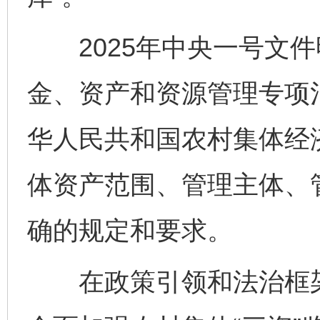
2025年中央一号文件
东山县通报“牛蛙产品抗生素超标问题”
法
金、资产和资源管理专项治
华人民共和国农村集体经
体资产范围、管理主体、
确的规定和要求。
千年窑火 生生不息
一
在政策引领和法治框架