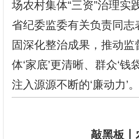
场农村集体“三资”治理实
省纪委监委有关负责同志
固深化整治成果，推动监
体‘家底’更清晰、群众‘
注入源源不断的‘廉动力’。
敲黑板丨