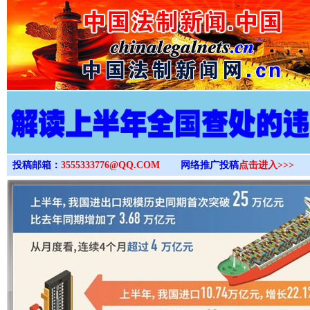
>
投稿邮箱：
3555333776@QQ.COM
网络推广投稿
点击进入>>>