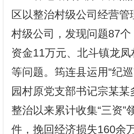
区以整治村级公司经营管
村级公司，发现问题87
资金11万元、北斗镇龙凤
等问题。筠连县运用“纪巡
园村原党支部书记宗某某
整治以来累计收集“三资”领
件，挽回经济损失160余