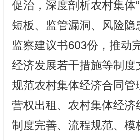
促治，深度剖析农村集体“
短板、监管漏洞、风险隐
监察建议书603份，推动
经济发展若干措施等制度文
规范农村集体经济合同管
营权出租、农村集体经济
制度完善、流程规范、模