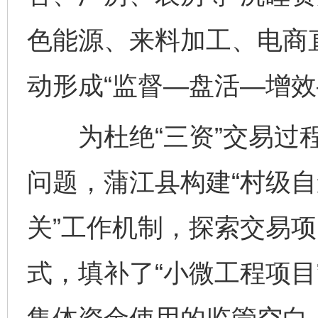
色能源、来料加工、电商
动形成“监督—盘活—增效
为杜绝“三资”交易过程
问题，蒲江县构建“村级自
关”工作机制，探索交易
式，填补了“小微工程项目