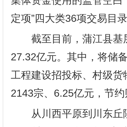
集体资金使用的监管空白
定项”四大类36项交易目
截至目前，蒲江县基层产
27.32亿元。其中，将储
工程建设招投标、村级货
2143宗、6.25亿元，节约
从川西平原到川东丘陵