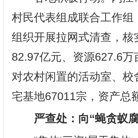
村民代表组成联合工作组，
组织开展拉网式清查，核实
82.97亿元、资源627
对农村闲置的活动室、校
宅基地67011宗，资产总
严查处：向“蝇贪蚁腐