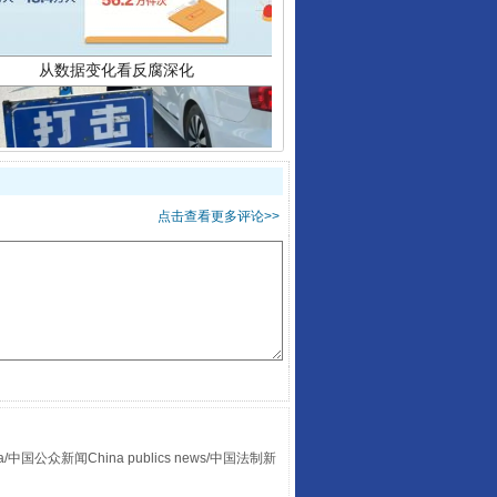
点击查看更多评论>>
酒驾未被当场查获能处罚吗
众新闻China publics news/中国法制新