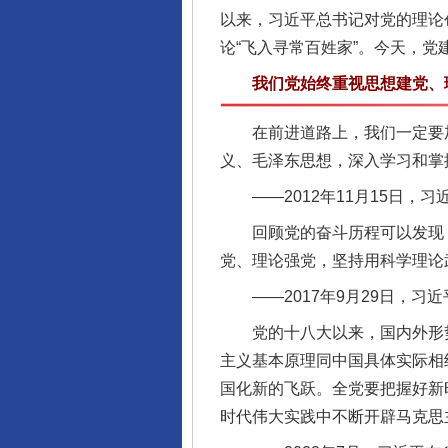
以来，习近平总书记对党的理论
论“飞入寻常百姓家”。今天，
我们党始终重视思想建党、
在前进道路上，我们一定要加
义、毛泽东思想，深入学习和掌
——2012年11月15日，
回顾党的奋斗历程可以发现，
党、理论强党，坚持用科学理论
——2017年9月29日，习
党的十八大以来，国内外形势
主义基本原理同中国具体实际相
国化新的飞跃。全党要把握好新
时代伟大实践中不断开辟马克思