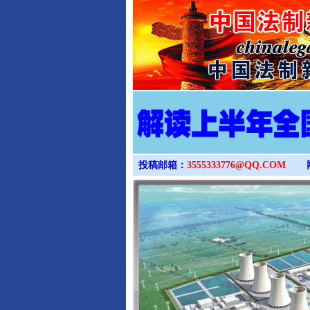
投稿邮箱：
3555333776@QQ.COM