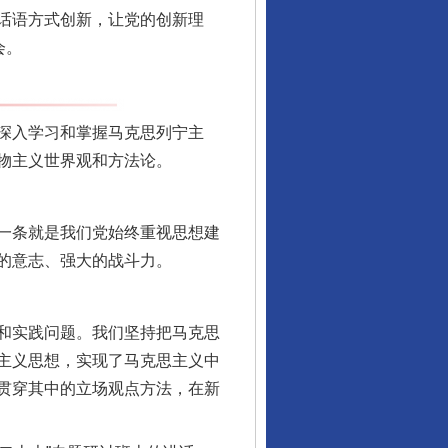
话语方式创新，让党的创新理
会。
深入学习和掌握马克思列宁主
物主义世界观和方法论。
一条就是我们党始终重视思想建
的意志、强大的战斗力。
和实践问题。我们坚持把马克思
主义思想，实现了马克思主义中
贯穿其中的立场观点方法，在新