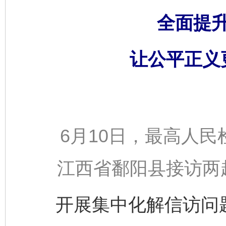
全面提
让公平正义
6月10日，最高人民
江西省鄱阳县接访两
开展集中化解信访问题