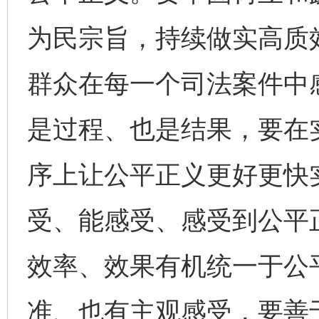
为民宗旨，持续做实高质
群众在每一个司法案件中
是过程、也是结果，要在
序上让公平正义更好更快
受、能感受、感受到公平
效率、效果有机统一于公
准、也有主观感受，要善