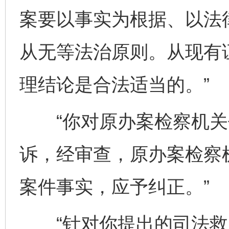
案要以事实为根据、以法
从无等法治原则。从现有
理结论是合法适当的。”
“你对原办案检察机关
诉，经审查，原办案检察
案件事实，应予纠正。”
“针对你提出的司法救