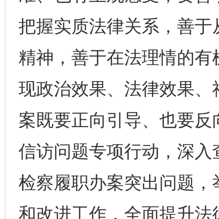
把握实质法律关系，善于
精神，善于在法理情的有
现政治效果、法律效果、
案既要正向引导、也要反
信访问题专项行动，深入
检察履职办案突出问题，
和改进工作，全面提升法