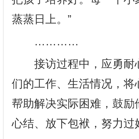
蒸蒸日上。”
…………
接访过程中，应勇耐心
们的工作、生活情况，将
帮助解决实际困难，鼓励
心结、放下包袱，努力过