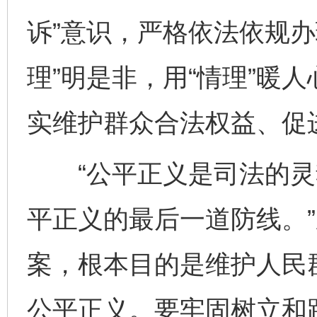
诉”意识，严格依法依规办
理”明是非，用“情理”暖人
实维护群众合法权益、促
“公平正义是司法的灵
平正义的最后一道防线。
案，根本目的是维护人民
公平正义。要牢固树立和