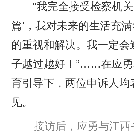
“我完全接受检察机关的
篇’，我对未来的生活充满
的重视和解决。我一定会
子越过越好！”……在应
育引导下，两位申诉人均
见。
接访后，应勇与江西省